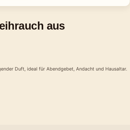
eihrauch aus
gender Duft, ideal für Abendgebet, Andacht und Hausaltar.