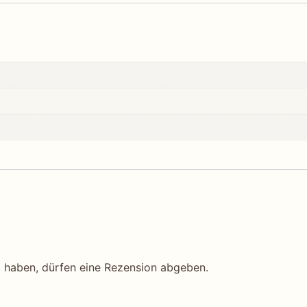
 haben, dürfen eine Rezension abgeben.