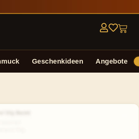
hmuck
Geschenkideen
Angebote