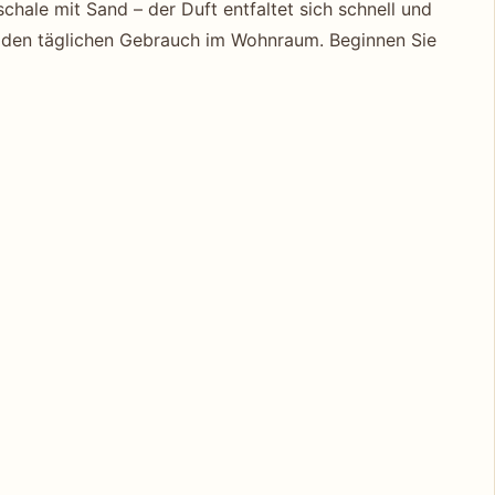
chale mit Sand – der Duft entfaltet sich schnell und
ür den täglichen Gebrauch im Wohnraum. Beginnen Sie