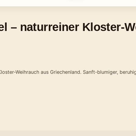
 – naturreiner Kloster-W
loster-Weihrauch aus Griechenland. Sanft-blumiger, beruhi