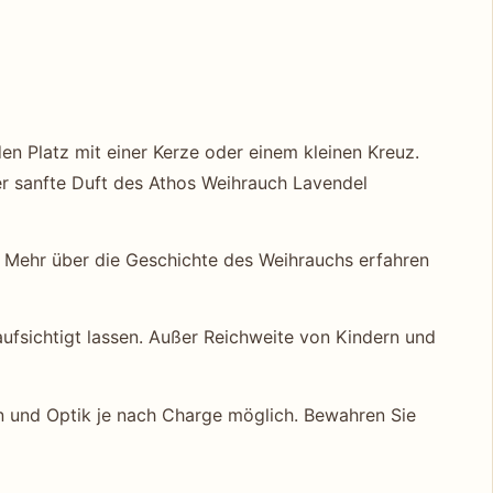
en Platz mit einer Kerze oder einem kleinen Kreuz.
 sanfte Duft des Athos Weihrauch Lavendel
 Mehr über die Geschichte des Weihrauchs erfahren
ufsichtigt lassen. Außer Reichweite von Kindern und
n und Optik je nach Charge möglich. Bewahren Sie