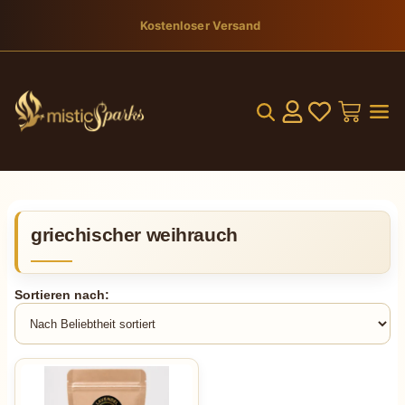
Kostenloser Versand
griechischer weihrauch